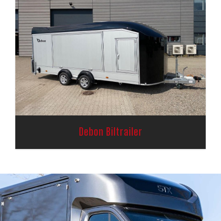
Debon Biltrailer