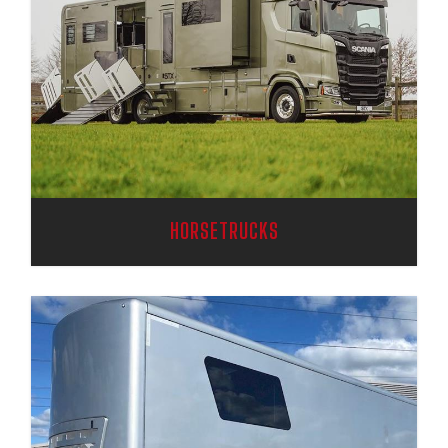
HORSETRUCKS