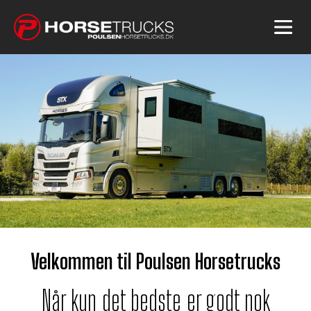
Velkommen til Poulsen Horsetrucks
Når kun det bedste er godt nok