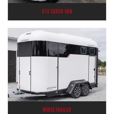
STX CARGO VAN
HORSETRAILER