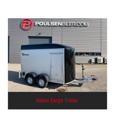
Debon Cargo Trailer