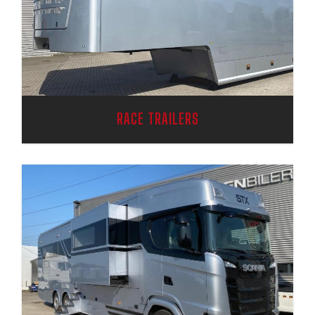
RACE TRAILERS