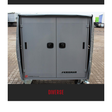
DIVERSE