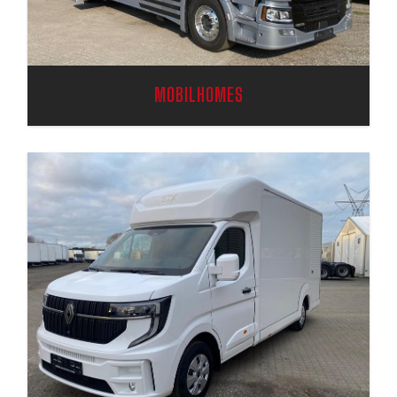
MOBILHOMES