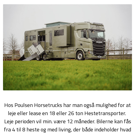
Hos Poulsen Horsetrucks har man også mulighed for at
leje eller lease en 18 eller 26 ton Hestetransporter.
Leje perioden vil min. være 12 måneder. Bilerne kan fås
fra 4 til 8 heste og med living, der både indeholder hvad